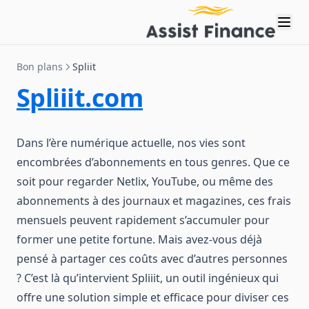
Bon plans
Spliit
Spliiit.com
Dans l’ère numérique actuelle, nos vies sont
encombrées d’abonnements en tous genres. Que ce
soit pour regarder Netlix, YouTube, ou même des
abonnements à des journaux et magazines, ces frais
mensuels peuvent rapidement s’accumuler pour
former une petite fortune. Mais avez-vous déjà
pensé à partager ces coûts avec d’autres personnes
? C’est là qu’intervient Spliiit, un outil ingénieux qui
offre une solution simple et efficace pour diviser ces