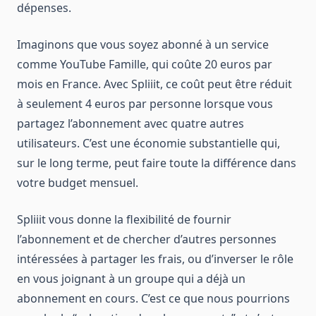
dépenses.
Imaginons que vous soyez abonné à un service
comme YouTube Famille, qui coûte 20 euros par
mois en France. Avec Spliiit, ce coût peut être réduit
à seulement 4 euros par personne lorsque vous
partagez l’abonnement avec quatre autres
utilisateurs. C’est une économie substantielle qui,
sur le long terme, peut faire toute la différence dans
votre budget mensuel.
Spliiit vous donne la flexibilité de fournir
l’abonnement et de chercher d’autres personnes
intéressées à partager les frais, ou d’inverser le rôle
en vous joignant à un groupe qui a déjà un
abonnement en cours. C’est ce que nous pourrions